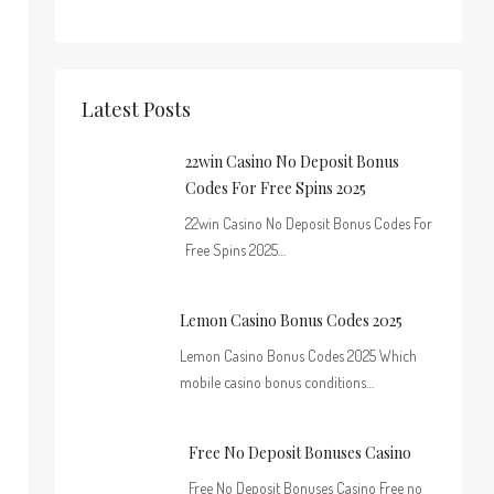
Latest Posts
22win Casino No Deposit Bonus
Codes For Free Spins 2025
22win Casino No Deposit Bonus Codes For
Free Spins 2025…
Lemon Casino Bonus Codes 2025
Lemon Casino Bonus Codes 2025 Which
mobile casino bonus conditions…
Free No Deposit Bonuses Casino
Free No Deposit Bonuses Casino Free no